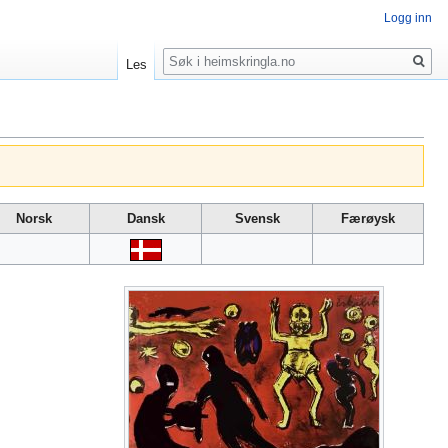
Logg inn
Søk
Les
Norsk
Dansk
Svensk
Færøysk