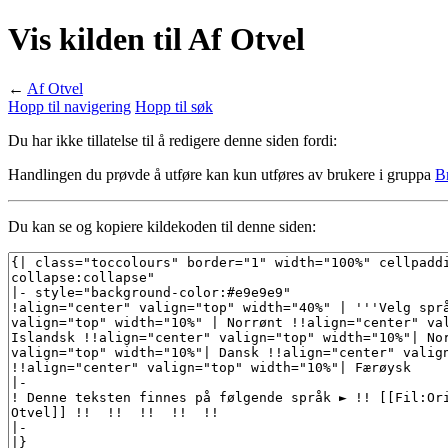
Vis kilden til Af Otvel
←
Af Otvel
Hopp til navigering
Hopp til søk
Du har ikke tillatelse til å redigere denne siden fordi:
Handlingen du prøvde å utføre kan kun utføres av brukere i gruppa
B
Du kan se og kopiere kildekoden til denne siden: