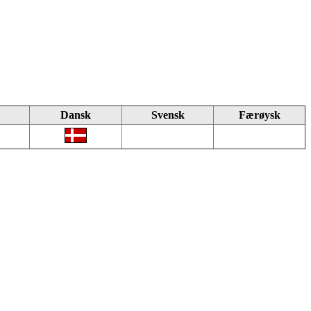
Dansk
Svensk
Færøysk