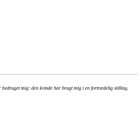
bedraget mig: den kvinde har bragt mig i en fortrædelig stilling.