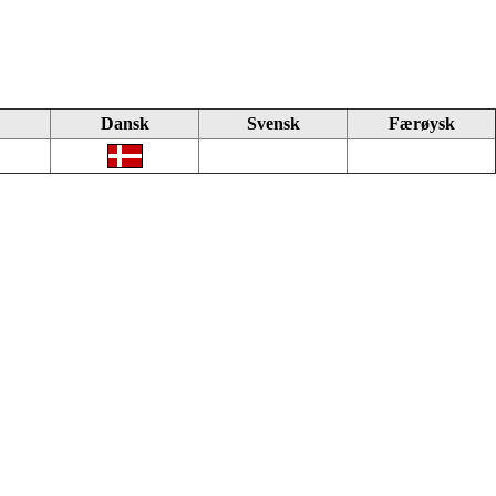
Dansk
Svensk
Færøysk