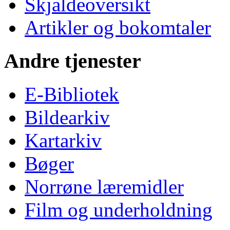
Skjaldeoversikt
Artikler og bokomtaler
Andre tjenester
E-Bibliotek
Bildearkiv
Kartarkiv
Bøger
Norrøne læremidler
Film og underholdning