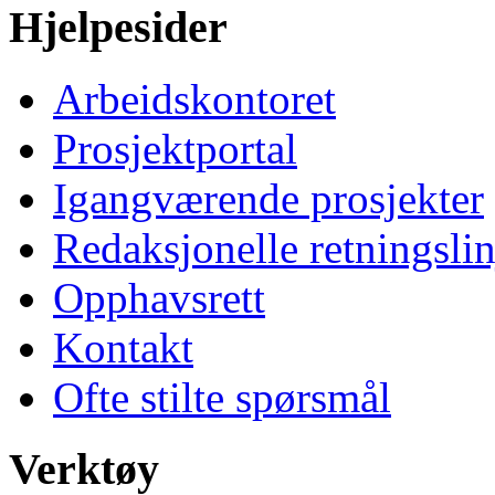
Hjelpesider
Arbeidskontoret
Prosjektportal
Igangværende prosjekter
Redaksjonelle retningslin
Opphavsrett
Kontakt
Ofte stilte spørsmål
Verktøy