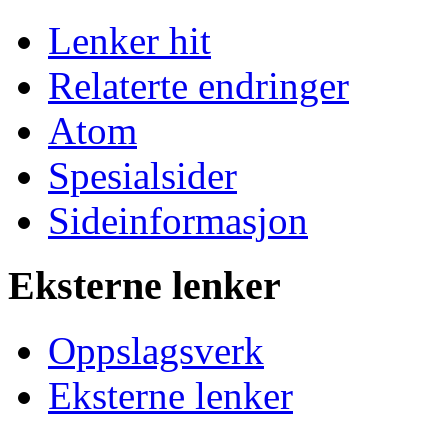
Lenker hit
Relaterte endringer
Atom
Spesialsider
Sideinformasjon
Eksterne lenker
Oppslagsverk
Eksterne lenker