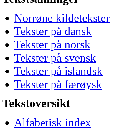
Norrøne kildetekster
Tekster på dansk
Tekster på norsk
Tekster på svensk
Tekster på islandsk
Tekster på færøysk
Tekstoversikt
Alfabetisk index