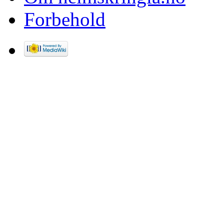
Forbehold