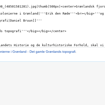
nierne i Grønland - Det gamle Grønlands topografi
.