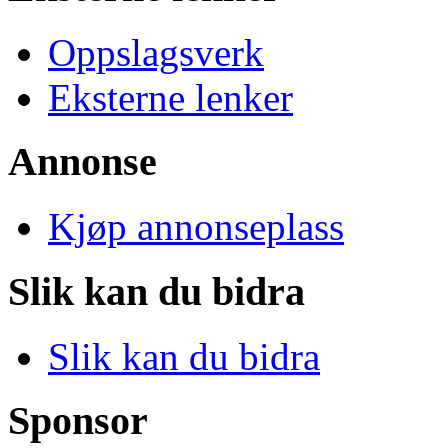
Oppslagsverk
Eksterne lenker
Annonse
Kjøp annonseplass
Slik kan du bidra
Slik kan du bidra
Sponsor