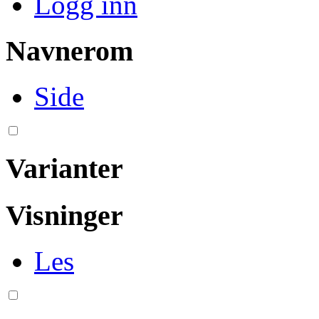
Logg inn
Navnerom
Side
Varianter
Visninger
Les