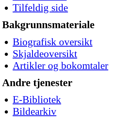
Tilfeldig side
Bakgrunnsmateriale
Biografisk oversikt
Skjaldeoversikt
Artikler og bokomtaler
Andre tjenester
E-Bibliotek
Bildearkiv