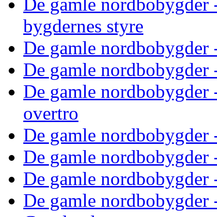
De gamle nordbobygder -
bygdernes styre
De gamle nordbobygder 
De gamle nordbobygder -
De gamle nordbobygder - 
overtro
De gamle nordbobygder 
De gamle nordbobygder -
De gamle nordbobygder -
De gamle nordbobygder -