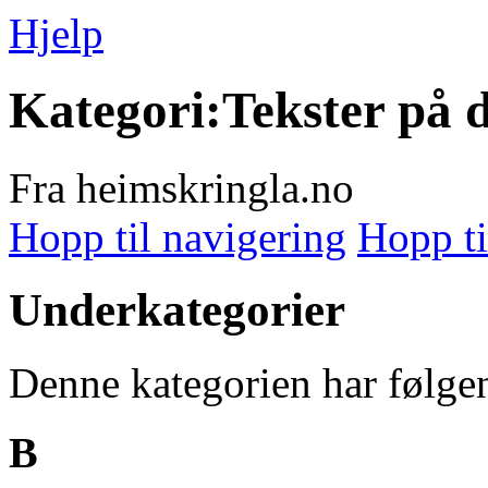
Hjelp
Kategori:Tekster på 
Fra heimskringla.no
Hopp til navigering
Hopp ti
Underkategorier
Denne kategorien har følgen
B