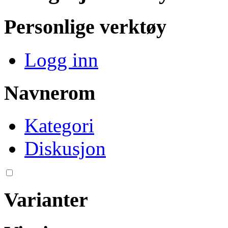
Personlige verktøy
Logg inn
Navnerom
Kategori
Diskusjon
Varianter