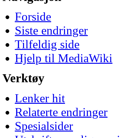
Forside
Siste endringer
Tilfeldig side
Hjelp til MediaWiki
Verktøy
Lenker hit
Relaterte endringer
Spesialsider