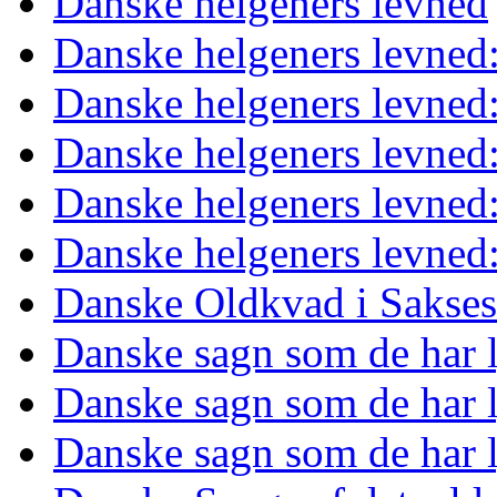
Danske helgeners levned
Danske helgeners levned
Danske helgeners levned
Danske helgeners levned:
Danske helgeners levned:
Danske helgeners levned
Danske Oldkvad i Sakses
Danske sagn som de har l
Danske sagn som de har 
Danske sagn som de har l