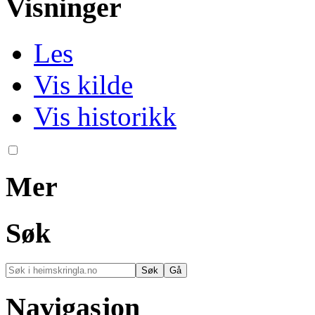
Visninger
Les
Vis kilde
Vis historikk
Mer
Søk
Navigasjon