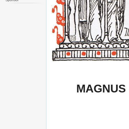
MAGNUS