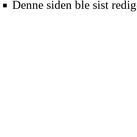
Denne siden ble sist redig