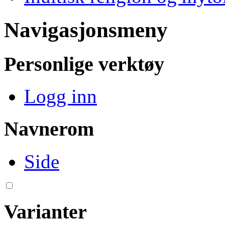
Navigasjonsmeny
Personlige verktøy
Logg inn
Navnerom
Side
Varianter