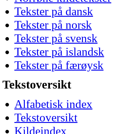
Tekster på dansk
Tekster på norsk
Tekster på svensk
Tekster på islandsk
Tekster på færøysk
Tekstoversikt
Alfabetisk index
Tekstoversikt
Kildeindex