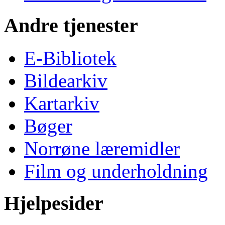
Andre tjenester
E-Bibliotek
Bildearkiv
Kartarkiv
Bøger
Norrøne læremidler
Film og underholdning
Hjelpesider