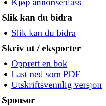
Kjøp annonseplass
Slik kan du bidra
Slik kan du bidra
Skriv ut / eksporter
Opprett en bok
Last ned som PDF
Utskriftsvennlig versjon
Sponsor