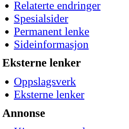
Relaterte endringer
Spesialsider
Permanent lenke
Sideinformasjon
Eksterne lenker
Oppslagsverk
Eksterne lenker
Annonse