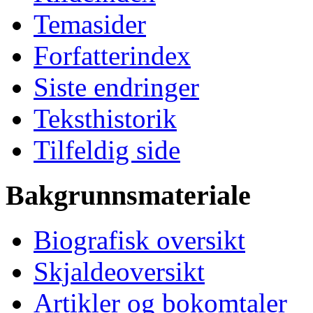
Temasider
Forfatterindex
Siste endringer
Teksthistorik
Tilfeldig side
Bakgrunnsmateriale
Biografisk oversikt
Skjaldeoversikt
Artikler og bokomtaler