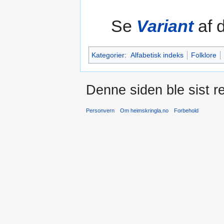
Se
Variant
af 
Kategorier
:
Alfabetisk indeks
Folklore
Denne siden ble sist re
Personvern
Om heimskringla.no
Forbehold