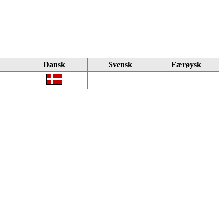
Dansk
Svensk
Færøysk