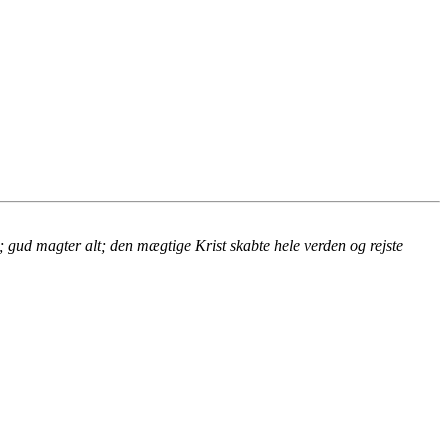
; gud magter alt; den mægtige Krist skabte hele verden og rejste