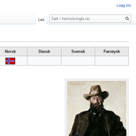
Logg inn
Søk
Les
Norsk
Dansk
Svensk
Færøysk