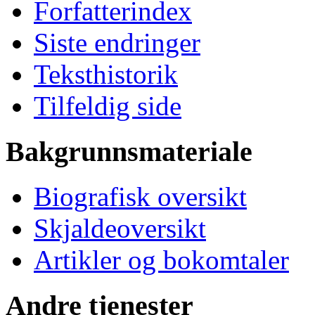
Forfatterindex
Siste endringer
Teksthistorik
Tilfeldig side
Bakgrunnsmateriale
Biografisk oversikt
Skjaldeoversikt
Artikler og bokomtaler
Andre tjenester