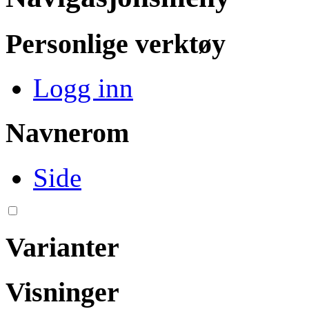
Personlige verktøy
Logg inn
Navnerom
Side
Varianter
Visninger