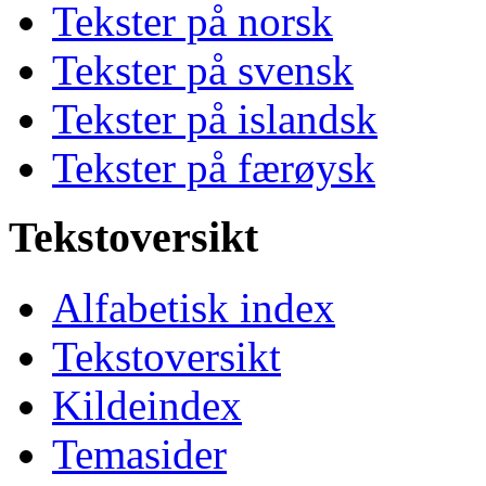
Tekster på norsk
Tekster på svensk
Tekster på islandsk
Tekster på færøysk
Tekstoversikt
Alfabetisk index
Tekstoversikt
Kildeindex
Temasider