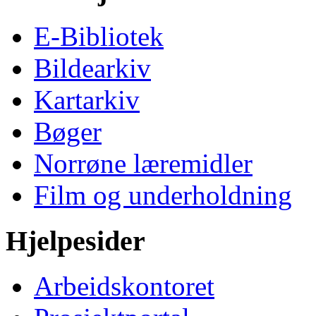
E-Bibliotek
Bildearkiv
Kartarkiv
Bøger
Norrøne læremidler
Film og underholdning
Hjelpesider
Arbeidskontoret