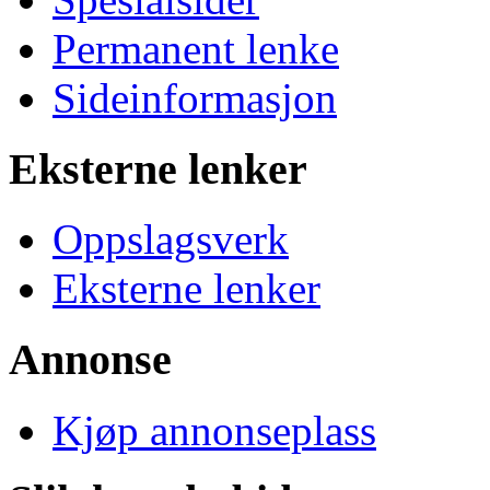
Permanent lenke
Sideinformasjon
Eksterne lenker
Oppslagsverk
Eksterne lenker
Annonse
Kjøp annonseplass