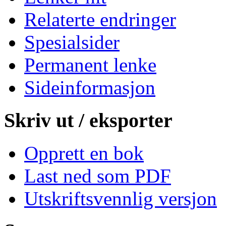
Relaterte endringer
Spesialsider
Permanent lenke
Sideinformasjon
Skriv ut / eksporter
Opprett en bok
Last ned som PDF
Utskriftsvennlig versjon