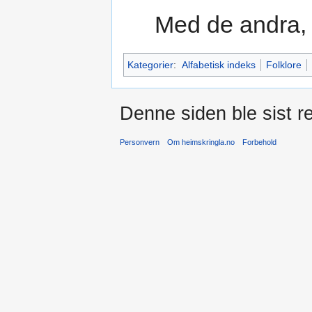
Med de andra, 
Kategorier
:
Alfabetisk indeks
Folklore
Denne siden ble sist re
Personvern
Om heimskringla.no
Forbehold