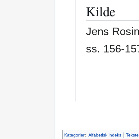
Kilde
Jens Rosi
ss. 156-15
Kategorier
:
Alfabetisk indeks
Tekste