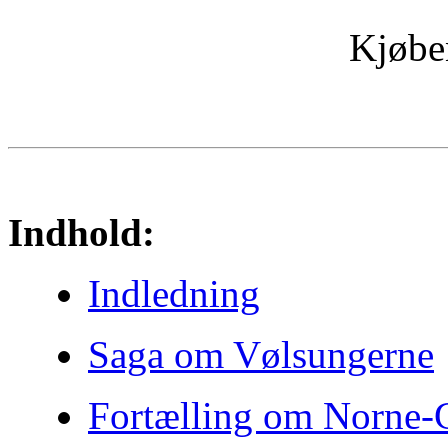
Kjøbe
Indhold:
Indledning
Saga om Vølsungerne
Fortælling om Norne-