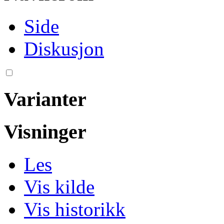
Side
Diskusjon
Varianter
Visninger
Les
Vis kilde
Vis historikk