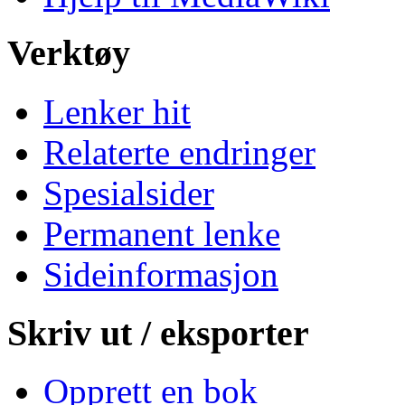
Verktøy
Lenker hit
Relaterte endringer
Spesialsider
Permanent lenke
Sideinformasjon
Skriv ut / eksporter
Opprett en bok