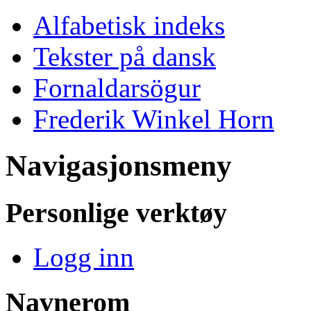
Alfabetisk indeks
Tekster på dansk
Fornaldarsögur
Frederik Winkel Horn
Navigasjonsmeny
Personlige verktøy
Logg inn
Navnerom