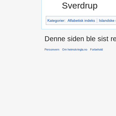
Sverdrup
Kategorier
:
Alfabetisk indeks
Islandske
Denne siden ble sist re
Personvern
Om heimskringla.no
Forbehold