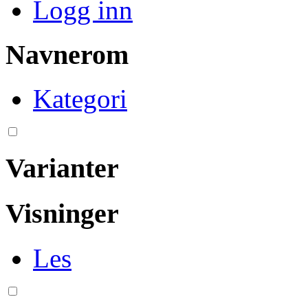
Logg inn
Navnerom
Kategori
Varianter
Visninger
Les