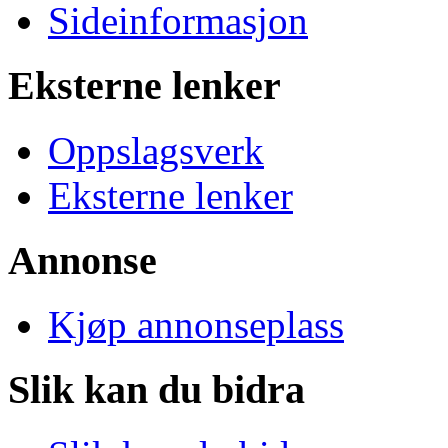
Sideinformasjon
Eksterne lenker
Oppslagsverk
Eksterne lenker
Annonse
Kjøp annonseplass
Slik kan du bidra