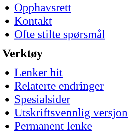
Opphavsrett
Kontakt
Ofte stilte spørsmål
Verktøy
Lenker hit
Relaterte endringer
Spesialsider
Utskriftsvennlig versjon
Permanent lenke