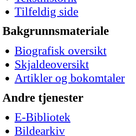
Tilfeldig side
Bakgrunnsmateriale
Biografisk oversikt
Skjaldeoversikt
Artikler og bokomtaler
Andre tjenester
E-Bibliotek
Bildearkiv