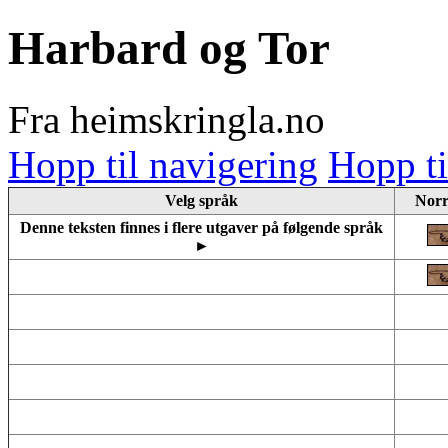
Harbard og Tor
Fra heimskringla.no
Hopp til navigering
Hopp ti
Velg språk
Norr
Denne teksten finnes i flere utgaver på følgende språk
►